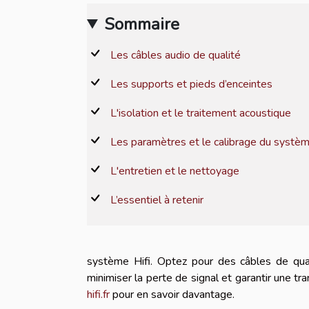
Sommaire
Les câbles audio de qualité
Les supports et pieds d’enceintes
L'isolation et le traitement acoustique
Les paramètres et le calibrage du systè
L'entretien et le nettoyage
L’essentiel à retenir
système Hifi. Optez pour des câbles de qua
minimiser la perte de signal et garantir une t
hifi.fr
pour en savoir davantage.