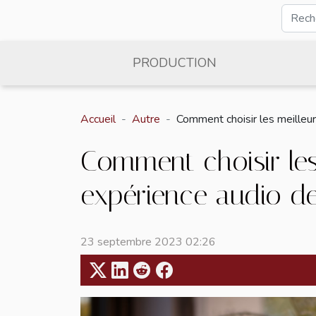
PRODUCTION
Accueil
Autre
Comment choisir les meilleur
Comment choisir les
expérience audio de
23 septembre 2023 02:26