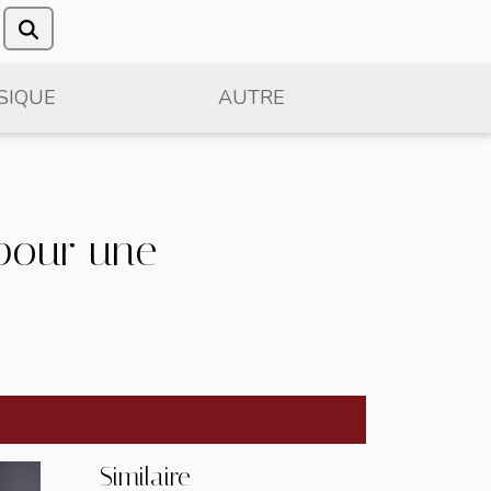
SIQUE
AUTRE
 pour une
Similaire