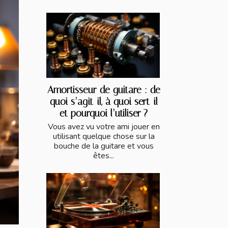
Amortisseur de guitare : de
quoi s’agit-il, à quoi sert-il
et pourquoi l’utiliser ?
Vous avez vu votre ami jouer en
utilisant quelque chose sur la
bouche de la guitare et vous
êtes...