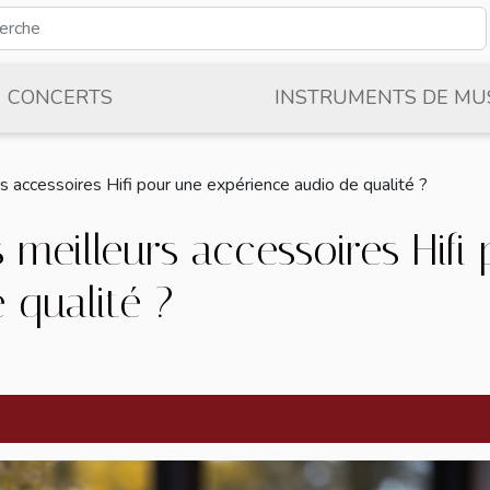
CONCERTS
INSTRUMENTS DE MU
s accessoires Hifi pour une expérience audio de qualité ?
 meilleurs accessoires Hifi
 qualité ?