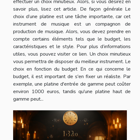
effectuer un choix minutieux. Alors, si vous désirez en
savoir plus, lisez cet article. De façon générale Le
choix d’une platine est une tâche importante, car cet
instrument de musique est un compagnon de
production de musique. Alors, vous devez prendre en
compte certains éléments tels que le budget, les
caractéristiques et le style. Pour plus d’informations
utiles, vous pouvez visiter ce lien. Un choix minutieux
vous permettra de disposer du meilleur instrument. Le
choix en fonction du budget En ce qui concerne le
budget, il est important de s'en fixer un réaliste. Par
exemple, une platine d'entrée de gamme peut coûter
environ 1000 euros, tandis qu'une platine haut de
gamme peut...