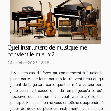
Quel instrument de musique me
convient le mieux ?
26 octobre 2023 18:18
Il y a des cas d’élèves qui commencent à étudier le
piano parce que leurs parents le trouvent beau ou qui
jouent de la guitare parce que leur mère ou leur père
joue aussi et il passe donc du temps jusqu’à ce qu’il
découvre quel instrument il veut vraiment être son
principal. Bien sûr, rien ne vous empêche d’apprendre à
jouer de deux ou plusieurs instruments de musique.