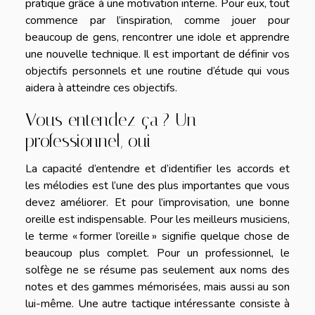
pratique grâce à une motivation interne. Pour eux, tout
commence par l’inspiration, comme jouer pour
beaucoup de gens, rencontrer une idole et apprendre
une nouvelle technique. Il est important de définir vos
objectifs personnels et une routine d’étude qui vous
aidera à atteindre ces objectifs.
Vous entendez ça ? Un
professionnel, oui
La capacité d’entendre et d’identifier les accords et
les mélodies est l’une des plus importantes que vous
devez améliorer. Et pour l’improvisation, une bonne
oreille est indispensable. Pour les meilleurs musiciens,
le terme « former l’oreille » signifie quelque chose de
beaucoup plus complet. Pour un professionnel, le
solfège ne se résume pas seulement aux noms des
notes et des gammes mémorisées, mais aussi au son
lui-même. Une autre tactique intéressante consiste à