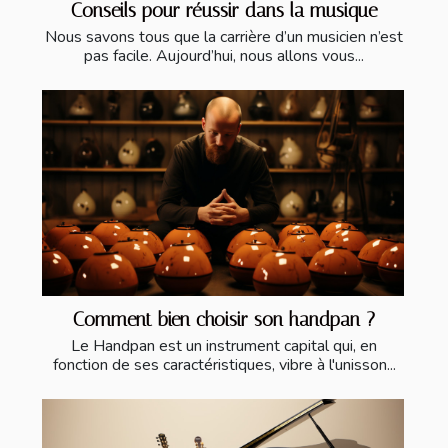
Conseils pour réussir dans la musique
Nous savons tous que la carrière d’un musicien n’est
pas facile. Aujourd’hui, nous allons vous...
Comment bien choisir son handpan ?
Le Handpan est un instrument capital qui, en
fonction de ses caractéristiques, vibre à l'unisson...