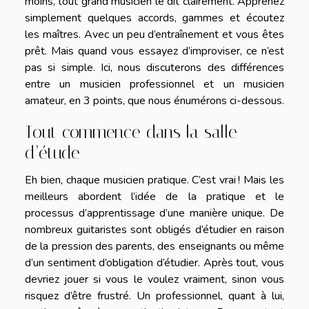
moins, tout grand musicien le dit clairement. Apprenez
simplement quelques accords, gammes et écoutez
les maîtres. Avec un peu d’entraînement et vous êtes
prêt. Mais quand vous essayez d’improviser, ce n’est
pas si simple. Ici, nous discuterons des différences
entre un musicien professionnel et un musicien
amateur, en 3 points, que nous énumérons ci-dessous.
Tout commence dans la salle
d’étude
Eh bien, chaque musicien pratique. C’est vrai ! Mais les
meilleurs abordent l’idée de la pratique et le
processus d’apprentissage d’une manière unique. De
nombreux guitaristes sont obligés d’étudier en raison
de la pression des parents, des enseignants ou même
d’un sentiment d’obligation d’étudier. Après tout, vous
devriez jouer si vous le voulez vraiment, sinon vous
risquez d’être frustré. Un professionnel, quant à lui,