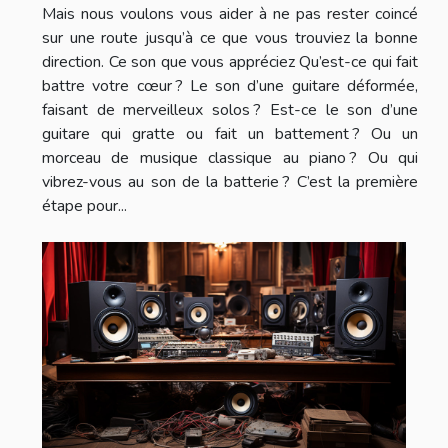
Mais nous voulons vous aider à ne pas rester coincé
sur une route jusqu’à ce que vous trouviez la bonne
direction. Ce son que vous appréciez Qu’est-ce qui fait
battre votre cœur ? Le son d’une guitare déformée,
faisant de merveilleux solos ? Est-ce le son d’une
guitare qui gratte ou fait un battement ? Ou un
morceau de musique classique au piano ? Ou qui
vibrez-vous au son de la batterie ? C’est la première
étape pour...