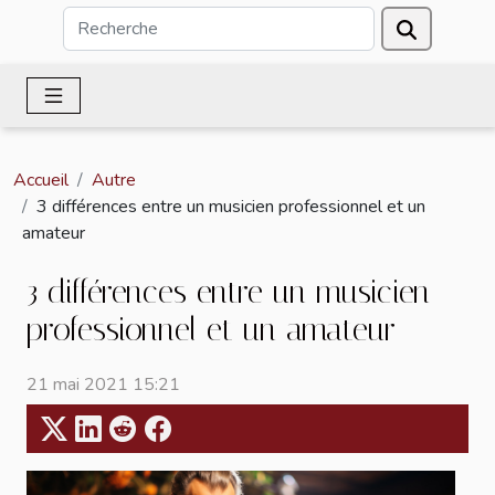
Accueil
Autre
3 différences entre un musicien professionnel et un
amateur
3 différences entre un musicien
professionnel et un amateur
21 mai 2021 15:21