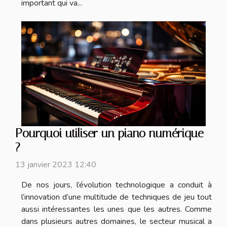
important qui va...
Pourquoi utiliser un piano numérique
?
13 janvier 2023 12:40
De nos jours, l’évolution technologique a conduit à
l’innovation d’une multitude de techniques de jeu tout
aussi intéressantes les unes que les autres. Comme
dans plusieurs autres domaines, le secteur musical a