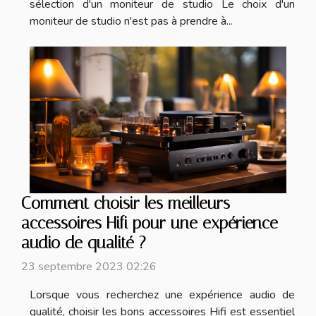
sélection d'un moniteur de studio Le choix d'un
moniteur de studio n'est pas à prendre à...
Comment choisir les meilleurs
accessoires Hifi pour une expérience
audio de qualité ?
23 septembre 2023 02:26
Lorsque vous recherchez une expérience audio de
qualité, choisir les bons accessoires Hifi est essentiel