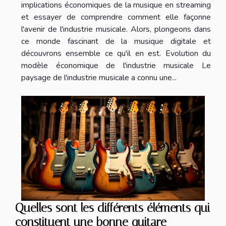
implications économiques de la musique en streaming
et essayer de comprendre comment elle façonne
l'avenir de l'industrie musicale. Alors, plongeons dans
ce monde fascinant de la musique digitale et
découvrons ensemble ce qu'il en est. Evolution du
modèle économique de l'industrie musicale Le
paysage de l'industrie musicale a connu une...
Quelles sont les différents éléments qui
constituent une bonne guitare