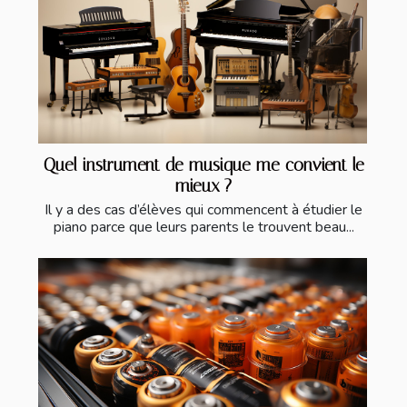
Quel instrument de musique me convient le
mieux ?
Il y a des cas d’élèves qui commencent à étudier le
piano parce que leurs parents le trouvent beau...