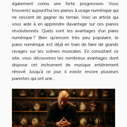
également connu une forte progression. Vous
trouverez aujourd’hui les pianos à usage numérique qui
ne cessent de gagner du terrain. Voici un article qui
vous aide à en apprendre davantage sur ces pianos
révolutionnés. Quels sont les avantages d’un piano
numérique ? Bien qu’encore très peu populaire, le
piano numérique est déjà en train de faire de grands
ravages sur les scènes musicales. En consultant ce
site, vous découvrirez les nombreux avantages dont
dispose cet instrument de musique entièrement
rénové. Jusqu’à ce jour, il existe encore plusieurs
pianistes qui ont une...