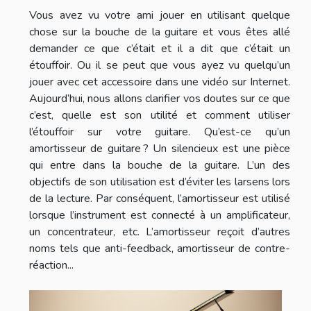
Vous avez vu votre ami jouer en utilisant quelque
chose sur la bouche de la guitare et vous êtes allé
demander ce que c’était et il a dit que c’était un
étouffoir. Ou il se peut que vous ayez vu quelqu’un
jouer avec cet accessoire dans une vidéo sur Internet.
Aujourd’hui, nous allons clarifier vos doutes sur ce que
c’est, quelle est son utilité et comment utiliser
l’étouffoir sur votre guitare. Qu’est-ce qu’un
amortisseur de guitare ? Un silencieux est une pièce
qui entre dans la bouche de la guitare. L’un des
objectifs de son utilisation est d’éviter les larsens lors
de la lecture. Par conséquent, l’amortisseur est utilisé
lorsque l’instrument est connecté à un amplificateur,
un concentrateur, etc. L’amortisseur reçoit d’autres
noms tels que anti-feedback, amortisseur de contre-
réaction...