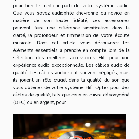
pour tirer le meilleur parti de votre système audio.
Que vous soyez audiophile chevronné ou novice en
matière de son haute fidélité, ces accessoires
peuvent faire une différence significative dans la
clarté, la profondeur et l’immersion de votre écoute
musicale. Dans cet article, vous découvrirez les
éléments essentiels à prendre en compte lors de la
sélection des meilleurs accessoires Hifi pour une
expérience audio exceptionnelle. Les câbles audio de
qualité Les câbles audio sont souvent négligés, mais
ils jouent un rôle crucial dans la qualité du son que
vous obtenez de votre système Hifi. Optez pour des
câbles de qualité, tels que ceux en cuivre désoxygéné
(OFC) ou en argent, pour...