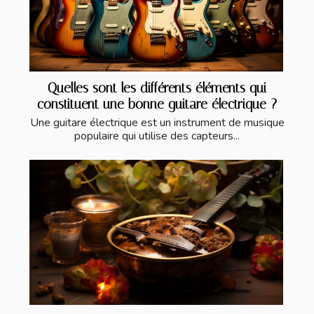
Quelles sont les différents éléments qui
constituent une bonne guitare électrique ?
Une guitare électrique est un instrument de musique
populaire qui utilise des capteurs...