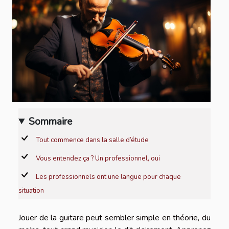
Sommaire
Tout commence dans la salle d’étude
Vous entendez ça ? Un professionnel, oui
Les professionnels ont une langue pour chaque
situation
Jouer de la guitare peut sembler simple en théorie, du