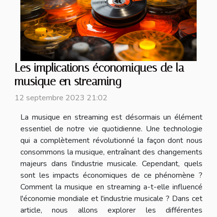
Les implications économiques de la
musique en streaming
12 septembre 2023 21:02
La musique en streaming est désormais un élément
essentiel de notre vie quotidienne. Une technologie
qui a complètement révolutionné la façon dont nous
consommons la musique, entraînant des changements
majeurs dans l'industrie musicale. Cependant, quels
sont les impacts économiques de ce phénomène ?
Comment la musique en streaming a-t-elle influencé
l'économie mondiale et l'industrie musicale ? Dans cet
article, nous allons explorer les différentes