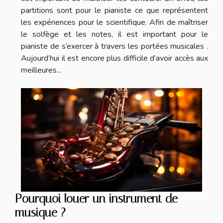
partitions sont pour le pianiste ce que représentent
les expériences pour le scientifique. Afin de maîtriser
le solfège et les notes, il est important pour le
pianiste de s’exercer à travers les portées musicales .
Aujourd’hui il est encore plus difficile d’avoir accès aux
meilleures...
Pourquoi louer un instrument de
musique ?