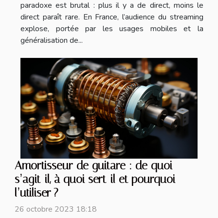
paradoxe est brutal : plus il y a de direct, moins le
direct paraît rare. En France, l’audience du streaming
explose, portée par les usages mobiles et la
généralisation de...
Amortisseur de guitare : de quoi
s’agit-il, à quoi sert-il et pourquoi
l’utiliser ?
26 octobre 2023 18:18