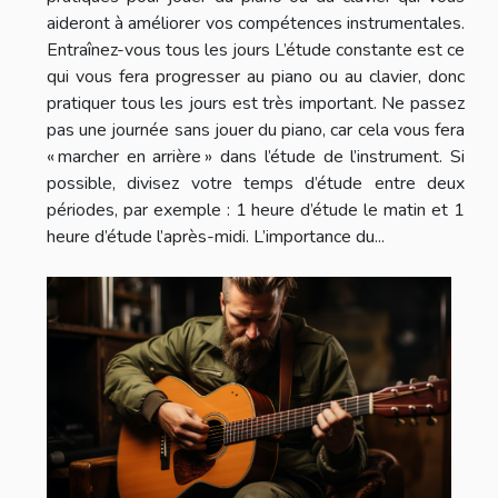
aideront à améliorer vos compétences instrumentales.
Entraînez-vous tous les jours L’étude constante est ce
qui vous fera progresser au piano ou au clavier, donc
pratiquer tous les jours est très important. Ne passez
pas une journée sans jouer du piano, car cela vous fera
« marcher en arrière » dans l’étude de l’instrument. Si
possible, divisez votre temps d’étude entre deux
périodes, par exemple : 1 heure d’étude le matin et 1
heure d’étude l’après-midi. L’importance du...