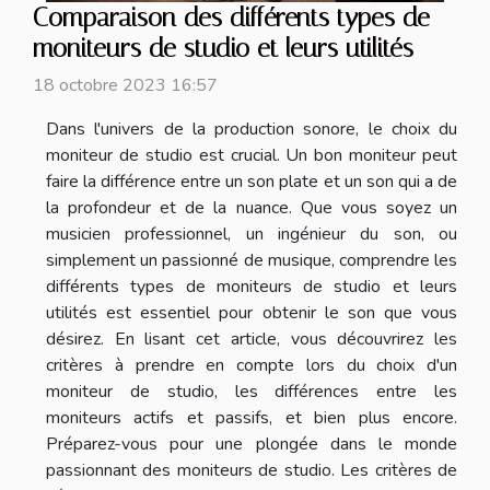
Comparaison des différents types de
moniteurs de studio et leurs utilités
18 octobre 2023 16:57
Dans l'univers de la production sonore, le choix du
moniteur de studio est crucial. Un bon moniteur peut
faire la différence entre un son plate et un son qui a de
la profondeur et de la nuance. Que vous soyez un
musicien professionnel, un ingénieur du son, ou
simplement un passionné de musique, comprendre les
différents types de moniteurs de studio et leurs
utilités est essentiel pour obtenir le son que vous
désirez. En lisant cet article, vous découvrirez les
critères à prendre en compte lors du choix d'un
moniteur de studio, les différences entre les
moniteurs actifs et passifs, et bien plus encore.
Préparez-vous pour une plongée dans le monde
passionnant des moniteurs de studio. Les critères de