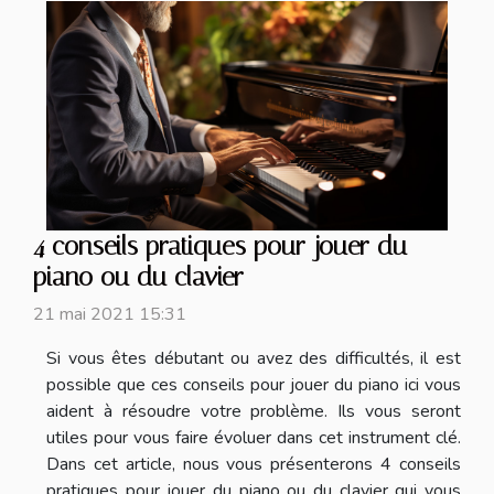
4 conseils pratiques pour jouer du
piano ou du clavier
21 mai 2021 15:31
Si vous êtes débutant ou avez des difficultés, il est
possible que ces conseils pour jouer du piano ici vous
aident à résoudre votre problème. Ils vous seront
utiles pour vous faire évoluer dans cet instrument clé.
Dans cet article, nous vous présenterons 4 conseils
pratiques pour jouer du piano ou du clavier qui vous