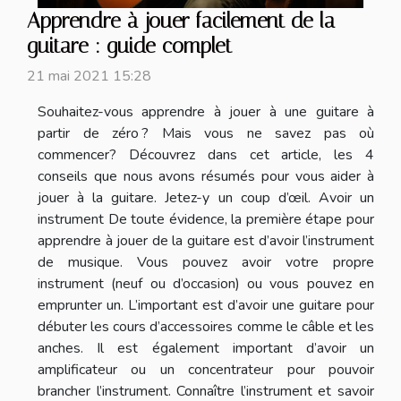
Apprendre à jouer facilement de la
guitare : guide complet
21 mai 2021 15:28
Souhaitez-vous apprendre à jouer à une guitare à
partir de zéro ? Mais vous ne savez pas où
commencer? Découvrez dans cet article, les 4
conseils que nous avons résumés pour vous aider à
jouer à la guitare. Jetez-y un coup d’œil. Avoir un
instrument De toute évidence, la première étape pour
apprendre à jouer de la guitare est d’avoir l’instrument
de musique. Vous pouvez avoir votre propre
instrument (neuf ou d’occasion) ou vous pouvez en
emprunter un. L’important est d’avoir une guitare pour
débuter les cours d’accessoires comme le câble et les
anches. Il est également important d’avoir un
amplificateur ou un concentrateur pour pouvoir
brancher l’instrument. Connaître l’instrument et savoir