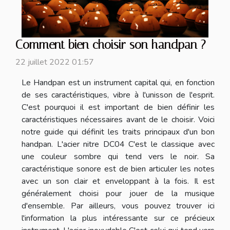
Comment bien choisir son handpan ?
22 juillet 2022 01:57
Le Handpan est un instrument capital qui, en fonction
de ses caractéristiques, vibre à l'unisson de l'esprit.
C'est pourquoi il est important de bien définir les
caractéristiques nécessaires avant de le choisir. Voici
notre guide qui définit les traits principaux d'un bon
handpan. L'acier nitre DC04 C'est le classique avec
une couleur sombre qui tend vers le noir. Sa
caractéristique sonore est de bien articuler les notes
avec un son clair et enveloppant à la fois. Il est
généralement choisi pour jouer de la musique
d'ensemble. Par ailleurs, vous pouvez trouver ici
l'information la plus intéressante sur ce précieux