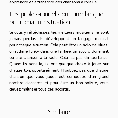
apprendre et à transcrire des chansons à l’oreille.
Les professionnels ont une langue
pour chaque situation
Si vous y réfléchissez, les meilleurs musiciens ne sont
jamais perdus. Ils développent un langage musical
pour chaque situation. Cela peut être un solo de blues,
un rythme funky dans une fanfare, un accord dominant
ou une chanson à la radio. Cela n’a pas d’importance.
Quand ils sont là, ils ont quelque chose à jouer sur
chaque ton, spontanément. N’oubliez pas que chaque
chanson que vous jouez est composée d’un grand
nombre d’accords et pour être un bon soliste, vous
devez maîtriser tous ces accords.
Similaire