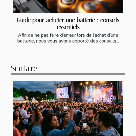
Guide pour acheter une batterie : conseils
essentiels
Afin de ne pas faire d’erreur lors de l’achat d’une
batterie, nous vous avons apporté des conseils...
Similaire