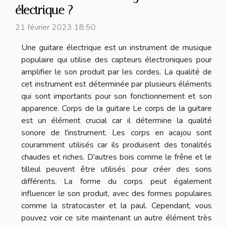
électrique ?
21 février 2023 18:50
Une guitare électrique est un instrument de musique
populaire qui utilise des capteurs électroniques pour
amplifier le son produit par les cordes. La qualité de
cet instrument est déterminée par plusieurs éléments
qui sont importants pour son fonctionnement et son
apparence. Corps de la guitare Le corps de la guitare
est un élément crucial car il détermine la qualité
sonore de l'instrument. Les corps en acajou sont
couramment utilisés car ils produisent des tonalités
chaudes et riches. D'autres bois comme le frêne et le
tilleul peuvent être utilisés pour créer des sons
différents. La forme du corps peut également
influencer le son produit, avec des formes populaires
comme la stratocaster et la paul. Cependant, vous
pouvez voir ce site maintenant un autre élément très