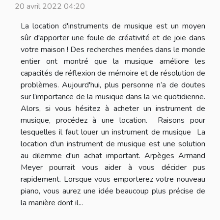
20 avril 2022 04:20
La location d'instruments de musique est un moyen
sûr d'apporter une foule de créativité et de joie dans
votre maison ! Des recherches menées dans le monde
entier ont montré que la musique améliore les
capacités de réflexion de mémoire et de résolution de
problèmes. Aujourd'hui, plus personne n’a de doutes
sur l’importance de la musique dans la vie quotidienne.
Alors, si vous hésitez à acheter un instrument de
musique, procédez à une location. Raisons pour
lesquelles il faut louer un instrument de musique La
location d'un instrument de musique est une solution
au dilemme d'un achat important. Arpèges Armand
Meyer pourrait vous aider à vous décider pus
rapidement. Lorsque vous emporterez votre nouveau
piano, vous aurez une idée beaucoup plus précise de
la manière dont il...