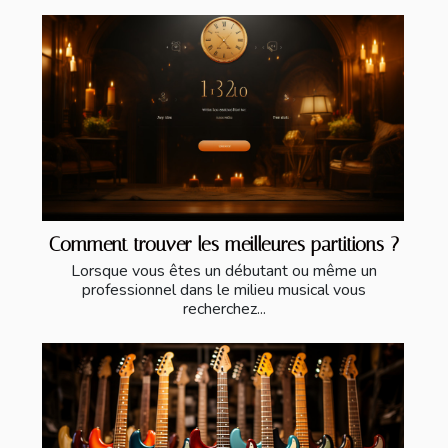
Comment trouver les meilleures partitions ?
Lorsque vous êtes un débutant ou même un
professionnel dans le milieu musical vous
recherchez...