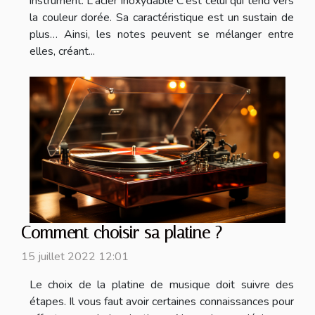
instrument. L'acier inoxydable C'est celui qui tend vers
la couleur dorée. Sa caractéristique est un sustain de
plus… Ainsi, les notes peuvent se mélanger entre
elles, créant...
Comment choisir sa platine ?
15 juillet 2022 12:01
Le choix de la platine de musique doit suivre des
étapes. Il vous faut avoir certaines connaissances pour