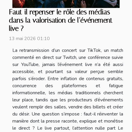
Faut-il repenser le rôle des médias
dans la valorisation de l’événement
live ?
13 mai 2026 01:10
La retransmission d’un concert sur TikTok, un match
commenté en direct sur Twitch, une conférence suivie
sur YouTube, jamais l’événement live n’a été aussi
accessible, et pourtant sa valeur perçue semble
parfois s’éroder. Entre inflation de contenus gratuits,
concurrence des plateformes et fatigue
informationnelle, les médias traditionnels cherchent
leur place, tandis que les producteurs d’événements
veulent remplir des salles, vendre des billets et créer
du désir. Une question s’impose : faut-il réinventer la
manière dont la presse raconte, explique et monétise
le direct ? Le live partout, l’attention nulle part Le