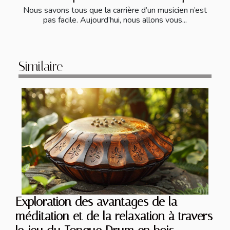
Nous savons tous que la carrière d’un musicien n’est
pas facile. Aujourd’hui, nous allons vous...
Similaire
Exploration des avantages de la
méditation et de la relaxation à travers