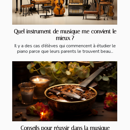
Quel instrument de musique me convient le
mieux ?
Il y a des cas d’élèves qui commencent à étudier le
piano parce que leurs parents le trouvent beau...
Conseils pour réussir dans la musique