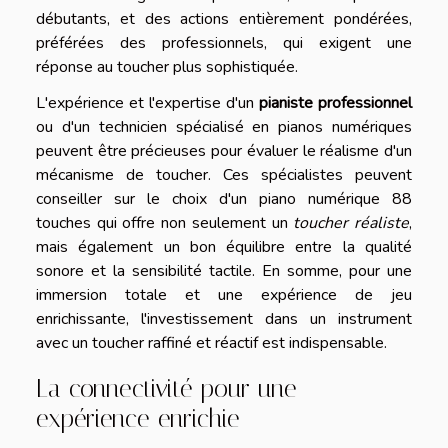
débutants, et des actions entièrement pondérées,
préférées des professionnels, qui exigent une
réponse au toucher plus sophistiquée.
L'expérience et l'expertise d'un
pianiste professionnel
ou d'un technicien spécialisé en pianos numériques
peuvent être précieuses pour évaluer le réalisme d'un
mécanisme de toucher. Ces spécialistes peuvent
conseiller sur le choix d'un piano numérique 88
touches qui offre non seulement un
toucher réaliste
,
mais également un bon équilibre entre la qualité
sonore et la sensibilité tactile. En somme, pour une
immersion totale et une expérience de jeu
enrichissante, l'investissement dans un instrument
avec un toucher raffiné et réactif est indispensable.
La connectivité pour une
expérience enrichie