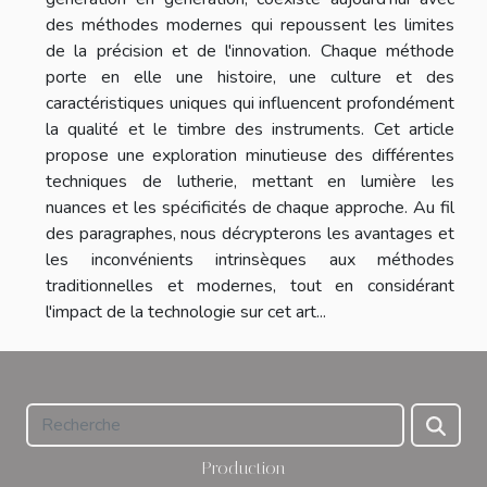
des méthodes modernes qui repoussent les limites
de la précision et de l'innovation. Chaque méthode
porte en elle une histoire, une culture et des
caractéristiques uniques qui influencent profondément
la qualité et le timbre des instruments. Cet article
propose une exploration minutieuse des différentes
techniques de lutherie, mettant en lumière les
nuances et les spécificités de chaque approche. Au fil
des paragraphes, nous décrypterons les avantages et
les inconvénients intrinsèques aux méthodes
traditionnelles et modernes, tout en considérant
l'impact de la technologie sur cet art...
Production