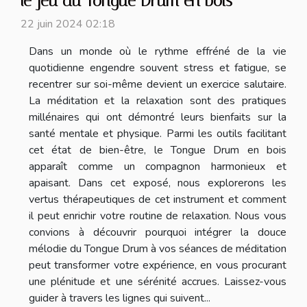
le jeu du Tongue Drum en bois
22 juin 2024 02:18
Dans un monde où le rythme effréné de la vie
quotidienne engendre souvent stress et fatigue, se
recentrer sur soi-même devient un exercice salutaire.
La méditation et la relaxation sont des pratiques
millénaires qui ont démontré leurs bienfaits sur la
santé mentale et physique. Parmi les outils facilitant
cet état de bien-être, le Tongue Drum en bois
apparaît comme un compagnon harmonieux et
apaisant. Dans cet exposé, nous explorerons les
vertus thérapeutiques de cet instrument et comment
il peut enrichir votre routine de relaxation. Nous vous
convions à découvrir pourquoi intégrer la douce
mélodie du Tongue Drum à vos séances de méditation
peut transformer votre expérience, en vous procurant
une plénitude et une sérénité accrues. Laissez-vous
guider à travers les lignes qui suivent...