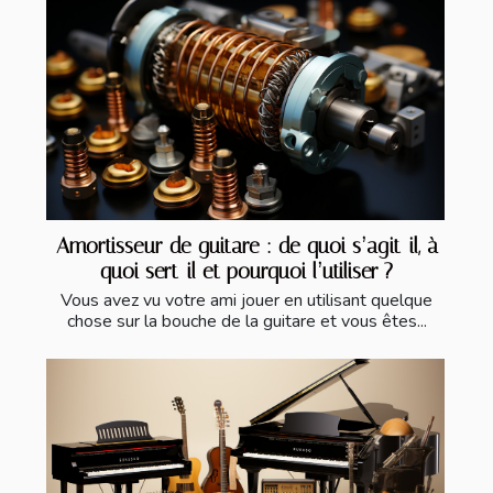
Amortisseur de guitare : de quoi s’agit-il, à
quoi sert-il et pourquoi l’utiliser ?
Vous avez vu votre ami jouer en utilisant quelque
chose sur la bouche de la guitare et vous êtes...