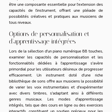
être une composante essentielle pour l'extension des
capacités de l'instrument, offrant une pléiade de
possibilités créatives et pratiques aux musiciens de
tous niveaux.
Options de personnalisation et
d'apprentissage intégrées
Lors de la sélection d'un piano numérique 88 touches,
examiner les capacités de personnalisation et les
fonctionnalités dédiées à l'apprentissage s'avère
primordial pour les utilisateurs désireux de progresser
efficacement. Un instrument doté d'une riche
bibliothèque de sons offre aux musiciens la possibilité
de varier les voix instrumentales et d'expérimenter
avec divers timbres, s'adaptant ainsi à différents
genres musicaux. Les modes d'apprentissage
intégrés, tels que des cours en ligne ou des exercices
interactifs, constituent un soutien précieux pour les