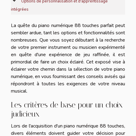
Options de personnalisation et d'apprentissage
intégrées
La quête du piano numérique 88 touches parfait peut
sembler ardue, tant les options et fonctionnalités sont
nombreuses. Que vous soyez débutant à la recherche
de votre premier instrument ou musicien expérimenté
en quête d'une expérience de jeu raffinée, il est
primordial de faire un choix éclairé. Cet exposé vise à
éclairer votre chemin dans la sélection de votre piano
numérique, en vous fournissant des conseils avisés qui
répondront à toutes les exigences de votre niveau
musical.
Les critères de base pour un choix
judicieux
Lors de l'acquisition d'un piano numérique 88 touches,
divers éléments doivent guider votre décision pour