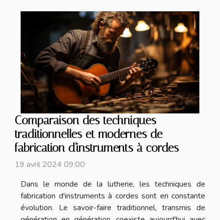
Comparaison des techniques
traditionnelles et modernes de
fabrication d'instruments à cordes
19 avril 2024 09:00
Dans le monde de la lutherie, les techniques de
fabrication d'instruments à cordes sont en constante
évolution. Le savoir-faire traditionnel, transmis de
génération en génération, coexiste aujourd'hui avec