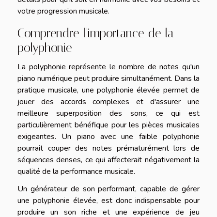
votre progression musicale.
Comprendre l'importance de la
polyphonie
La polyphonie représente le nombre de notes qu'un
piano numérique peut produire simultanément. Dans la
pratique musicale, une polyphonie élevée permet de
jouer des accords complexes et d'assurer une
meilleure superposition des sons, ce qui est
particulièrement bénéfique pour les pièces musicales
exigeantes. Un piano avec une faible polyphonie
pourrait couper des notes prématurément lors de
séquences denses, ce qui affecterait négativement la
qualité de la performance musicale.
Un générateur de son performant, capable de gérer
une polyphonie élevée, est donc indispensable pour
produire un son riche et une expérience de jeu