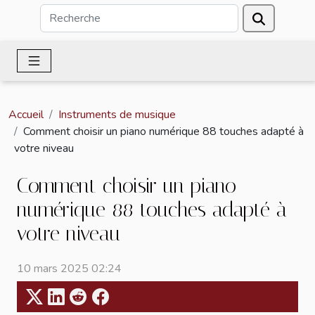
Accueil
Instruments de musique
Comment choisir un piano numérique 88 touches adapté à
votre niveau
Comment choisir un piano
numérique 88 touches adapté à
votre niveau
10 mars 2025 02:24