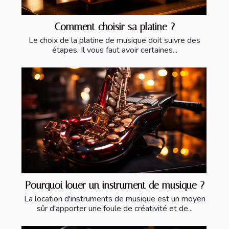
Comment choisir sa platine ?
Le choix de la platine de musique doit suivre des
étapes. Il vous faut avoir certaines...
Pourquoi louer un instrument de musique ?
La location d'instruments de musique est un moyen
sûr d'apporter une foule de créativité et de...