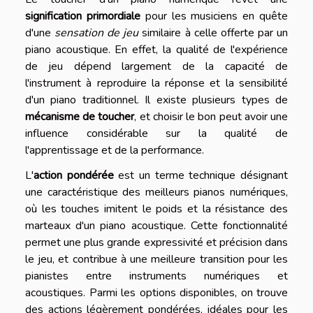
signification primordiale
pour les musiciens en quête
d'une
sensation de jeu
similaire à celle offerte par un
piano acoustique. En effet, la qualité de l'expérience
de jeu dépend largement de la capacité de
l'instrument à reproduire la réponse et la sensibilité
d'un piano traditionnel. Il existe plusieurs types de
mécanisme de toucher
, et choisir le bon peut avoir une
influence considérable sur la qualité de
l'apprentissage et de la performance.
L'
action pondérée
est un terme technique désignant
une caractéristique des meilleurs pianos numériques,
où les touches imitent le poids et la résistance des
marteaux d'un piano acoustique. Cette fonctionnalité
permet une plus grande expressivité et précision dans
le jeu, et contribue à une meilleure transition pour les
pianistes entre instruments numériques et
acoustiques. Parmi les options disponibles, on trouve
des actions légèrement pondérées, idéales pour les