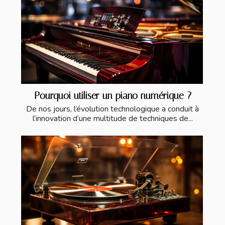
Pourquoi utiliser un piano numérique ?
De nos jours, l’évolution technologique a conduit à
l’innovation d’une multitude de techniques de...