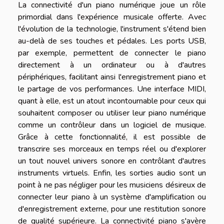
La connectivité d'un piano numérique joue un rôle
primordial dans l'expérience musicale offerte. Avec
l'évolution de la technologie, l'instrument s'étend bien
au-delà de ses touches et pédales. Les ports USB,
par exemple, permettent de connecter le piano
directement à un ordinateur ou à d'autres
périphériques, facilitant ainsi l'enregistrement piano et
le partage de vos performances. Une interface MIDI,
quant à elle, est un atout incontournable pour ceux qui
souhaitent composer ou utiliser leur piano numérique
comme un contrôleur dans un logiciel de musique.
Grâce à cette fonctionnalité, il est possible de
transcrire ses morceaux en temps réel ou d'explorer
un tout nouvel univers sonore en contrôlant d'autres
instruments virtuels. Enfin, les sorties audio sont un
point à ne pas négliger pour les musiciens désireux de
connecter leur piano à un système d'amplification ou
d'enregistrement externe, pour une restitution sonore
de qualité supérieure. La connectivité piano s'avère