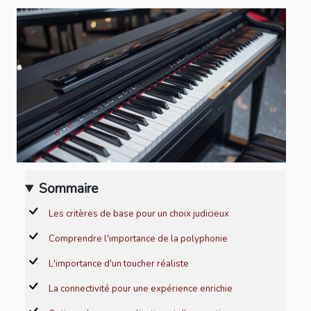
Sommaire
Les critères de base pour un choix judicieux
Comprendre l'importance de la polyphonie
L'importance d'un toucher réaliste
La connectivité pour une expérience enrichie