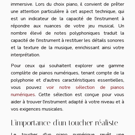
immersive. Lors du choix piano, il convient de prêter
une attention particulière à cet aspect technique, qui
est un indicateur de la capacité de l'instrument à
répondre aux nuances de votre jeu musical. Un
nombre élevé de notes polyphoniques traduit la
capacité de l'instrument à restituer les détails sonores
et la texture de la musique, enrichissant ainsi votre
interprétation.
Pour ceux qui souhaitent explorer une gamme
complète de pianos numériques, tenant compte de la
polyphonie et d'autres caractéristiques essentielles,
vous pouvez
voir notre sélection de pianos
numériques
. Cette sélection est conçue pour vous
aider à trouver l'instrument adapté à votre niveau et à
vos exigences musicales.
L'importance d'un toucher réaliste
Le toucher d'un piano numérique revêt une